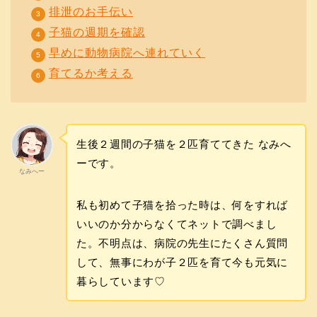
排泄のお手伝い
子猫の週期を確認
早めに動物病院へ連れていく
育てるか考える
生後２週間の子猫を２匹育ててきた なみへ
ーです。
なみへー
私も初めて子猫を拾った時は、何をすれば
いいのか分からなくてネットで調べまし
た。不明点は、病院の先生にたくさん質問
して、無事にわが子２匹を育て今も元気に
暮らしています♡