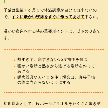
子猫は生後１ヶ月まで体温調節が自分で出来ないの
で、
すぐに暖かい寝床をすぐに作ってあげて
下さい。
温かい寝床を作る時の重要ポイントは、以下の３点で
す。
熱すぎず、寒すぎない35度前後を保つ
暖かい場所と熱さから逃げる場所を作って
あげる
暖房器具やカイロを使う場合は、直接子猫
の体に当たらないようにする
初期対応として、段ボールにタオルをたくさん敷き詰