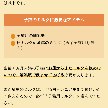
は以下です。
子猫のミルクに必要なアイテム
子猫用の哺乳瓶
粉ミルクor液体のミルク（必ず子猫用を選
ぶ）
生後１ヵ月未満の子猫は
お皿からまだミルクを飲めな
いので、哺乳瓶で飲ませてあげる
必要があります。
また猫用のミルクは、子猫用～シニア用まで種類がた
くさんあるので、必ず「子猫用ミルク」を選んでくだ
さい。