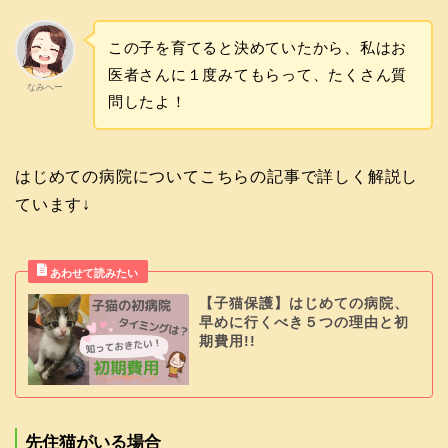
この子を育てると決めていたから、私はお
医者さんに１度みてもらって、たくさん質
なみへー
問したよ！
はじめての病院についてこちらの記事で詳しく解説し
ています↓
【子猫保護】はじめての病院、
早めに行くべき５つの理由と初
期費用!!
先住猫がいる場合