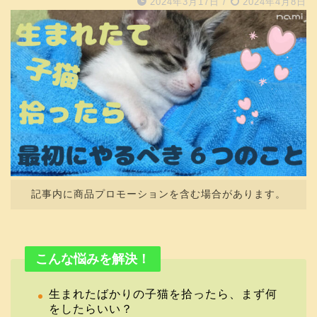
2024年3月17日
/
2024年4月8日
記事内に商品プロモーションを含む場合があります。
こんな悩みを解決！
生まれたばかりの子猫を拾ったら、まず何
をしたらいい？