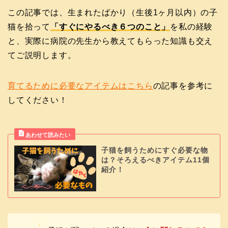
この記事では、生まれたばかり（生後1ヶ月以内）の子
猫を拾って
「すぐにやるべき６つのこと」
を私の経験
と、実際に病院の先生から教えてもらった知識も交え
てご説明します。
育てるために必要なアイテムはこちら
の記事を参考に
してください！
子猫を飼うためにすぐ必要な物
は？そろえるべきアイテム11個
紹介！