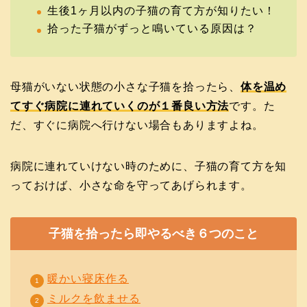
生後1ヶ月以内の子猫の育て方が知りたい！
拾った子猫がずっと鳴いている原因は？
母猫がいない状態の小さな子猫を拾ったら、
体を温め
てすぐ病院に連れていくのが１番良い方法
です。た
だ、すぐに病院へ行けない場合もありますよね。
病院に連れていけない時のために、子猫の育て方を知
っておけば、小さな命を守ってあげられます。
子猫を拾ったら即やるべき６つのこと
暖かい寝床作る
ミルクを飲ませる