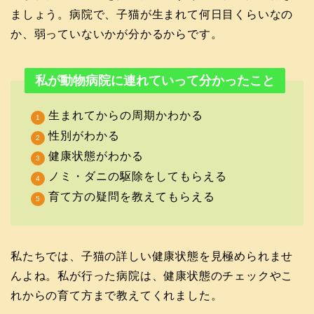
ましょう。病院で、子猫が生まれて何日目くらいなの
か、弱っていないかが分かるからです。
私が動物病院に連れていって分かったこと
生まれてからの周期かわかる
性別がわかる
健康状態がわかる
ノミ・ダニの駆除をしてもらえる
育て方の疑問を教えてもらえる
私たちでは、子猫の詳しい健康状態を見極められませ
んよね。私が行った病院は、健康状態のチェックやこ
れからの育て方まで教えてくれました。