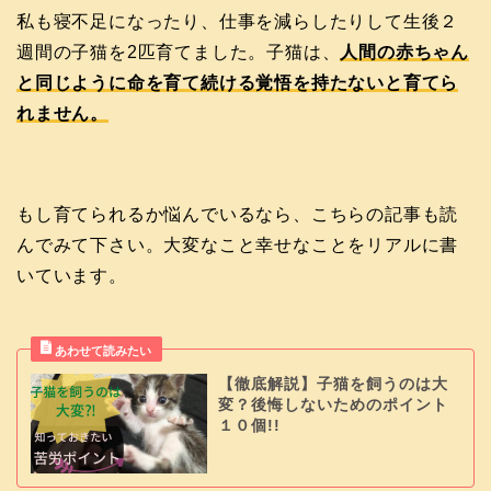
私も寝不足になったり、仕事を減らしたりして生後２
週間の子猫を2匹育てました。子猫は、
人間の赤ちゃん
と同じように命を育て続ける覚悟を持たないと育てら
れません。
もし育てられるか悩んでいるなら、こちらの記事も読
んでみて下さい。大変なこと幸せなことをリアルに書
いています。
【徹底解説】子猫を飼うのは大
変？後悔しないためのポイント
１０個!!