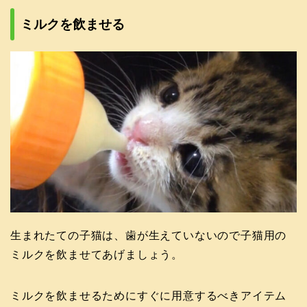
ミルクを飲ませる
生まれたての子猫は、歯が生えていないので子猫用の
ミルクを飲ませてあげましょう。
ミルクを飲ませるためにすぐに用意するべきアイテム