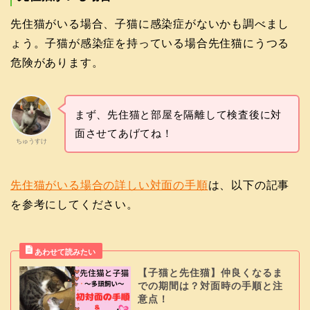
先住猫がいる場合、子猫に感染症がないかも調べまし
ょう。子猫が感染症を持っている場合先住猫にうつる
危険があります。
まず、先住猫と部屋を隔離して検査後に対
面させてあげてね！
ちゅうすけ
先住猫がいる場合の詳しい対面の手順
は、以下の記事
を参考にしてください。
【子猫と先住猫】仲良くなるま
での期間は？対面時の手順と注
意点！