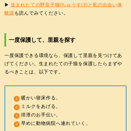
▶
生まれたての野良子猫(ちゅうすけ)と私の出会い体
験談
も読んでみてください。
一度保護して、里親を探す
一度保護できる環境なら、保護して里親を見つけてあ
げてください。生まれたての子猫を保護したらまずや
るべきことは、以下です。
暖かい寝床作る。
ミルクをあげる。
排泄のお手伝い。
早めに動物病院へ連れていく。