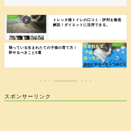
トレッタ猫トイレの口コミ・評判を徹底
解説！ダイエットに活用できる。
弱っている生まれたての子猫の育て方！
即やるべきこと6選
スポンサーリンク