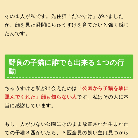
その１人が私です。先住猫「だいすけ」がいました
が、顔を見た瞬間にちゅうすけを育てたいと強く感じ
たんです。
野良の子猫に誰でも出来る１つの行
動
ちゅうすけと私が出会えたのは
「
公園から子猫を駅に
運んでくれた」顔も知らない人
です。私はその人に本
当に感謝しています。
もし、人が少ない公園にそのまま放置された生まれた
ての子猫３匹がいたら、３匹全員の飼い主は見つから