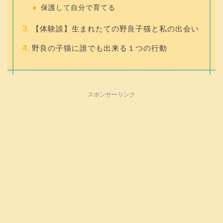
保護して自分で育てる
【体験談】生まれたての野良子猫と私の出会い
野良の子猫に誰でも出来る１つの行動
スポンサーリンク