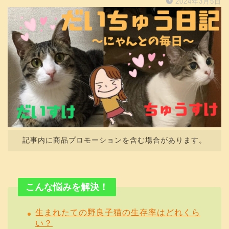
2024年3月5日
記事内に商品プロモーションを含む場合があります。
こんな悩みを解決！
生まれたての野良子猫の生存率はどれくら
い？