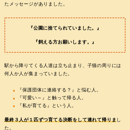
たメッセージがありました。
『公園に捨てられていました。』
『飼える方お願いします。』
駅から降りてくる人達は立ち止まり、子猫の周りには
何人か人が集まっていました。
『保護団体に連絡する？』と悩む人。
『可愛い～』と触って帰る人。
『私が育てる』という人。
最終３人が１匹ずつ育てる決断をして連れて帰りま
し
た。