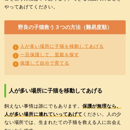
やってあげてください。
野良の子猫救う３つの方法（難易度順）
人が多い場所に子猫を移動してあげる
一旦保護して、里親を探す
保護して自分で育てる
人が多い場所に子猫を移動してあげる
飼えない事情は誰にでもあります。
保護が無理なら、
人が多い場所に連れていってあげて
ください。人の少
ない場所では、生まれたての子猫を救える人に出会え