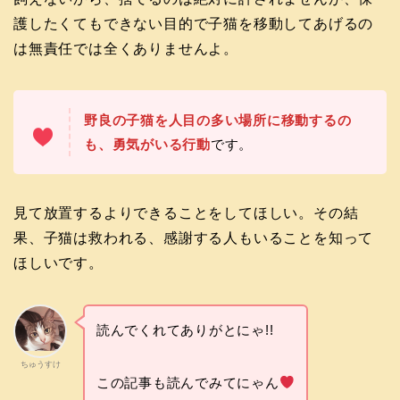
護したくてもできない目的で子猫を移動してあげるの
は無責任では全くありませんよ。
野良の子猫を人目の多い場所に移動するの
も、勇気がいる行動
です。
見て放置するよりできることをしてほしい。その結
果、子猫は救われる、感謝する人もいることを知って
ほしいです。
読んでくれてありがとにゃ!!
ちゅうすけ
この記事も読んでみてにゃん