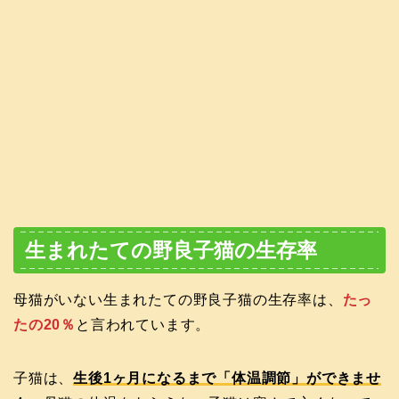
生まれたての野良子猫の生存率
母猫がいない生まれたての野良子猫の生存率は、
たっ
たの20％
と言われています。
子猫は、
生後1ヶ月になるまで「体温調節」ができませ