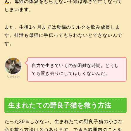
ん
。母猫の体温をもらえない子猫は寒さで亡くなって
しまいます。
また、生後1ヶ月までは母猫のミルクを飲み成長しま
す。排泄も母猫に手伝ってもらわないとできないんで
す。
自力で生きていくのが困難な時期。どうし
ても置き去りにしてほしくないんだ。
ちゅうすけ
生まれたての野良子猫を救う方法
たった20％しかない、生まれたての野良子猫の小さな
命を救う方法は３つあります。できる範囲内のことを