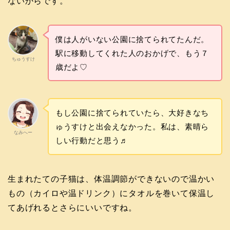
ないからです。
僕は人がいない公園に捨てられてたんだ。
駅に移動してくれた人のおかげで、もう７
ちゅうすけ
歳だよ♡
もし公園に捨てられていたら、大好きなち
ゅうすけと出会えなかった。私は、素晴ら
なみへー
しい行動だと思う♬
生まれたての子猫は、体温調節ができないので温かい
もの（カイロや温ドリンク）にタオルを巻いて保温し
てあげれるとさらにいいですね。