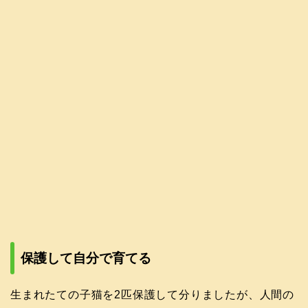
保護して自分で育てる
生まれたての子猫を2匹保護して分りましたが、人間の