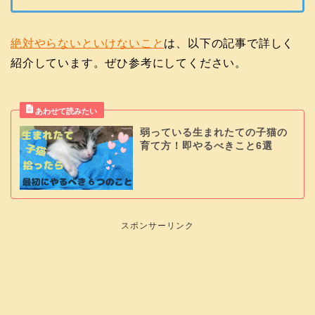
絶対やらないといけないこと
は、以下の記事で詳しく
紹介しています。ぜひ参考にしてください。
弱っている生まれたての子猫の
育て方！即やるべきこと6選
スポンサーリンク