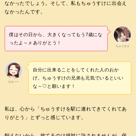
なかったでしょう。そして、私もちゅうすけに出会え
なかったんです。
僕はその日から、大きくなってもう7歳にな
ったよ～♬ありがとう！
ちゅうすけ
自分に出来ることをしてくれた人のおか
げ。ちゅうすけの兄弟も元気でいるといい
なみへー
な～♡と願います！
私は、心から「ちゅうすけを駅に連れてきてくれてあ
りがとう」とずっと感じています。
飼えないから、捨てるのは絶対に許されませんが、保