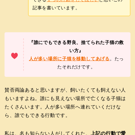
記事を書いています。
『
誰にでもできる野良、捨てられた子猫の救
い方
』
人が多い場所に子猫を移動してあげる
。たっ
たそれだけです。
賛否両論あると思いますが、飼いたくても飼えない人
もいますよね。誰にも見えない場所で亡くなる子猫は
たくさんいます。人が多い場所へ連れていくだけな
ら、誰でもできる行動です。
私は、名も知らない人がしてくれた、
上記の行動で愛