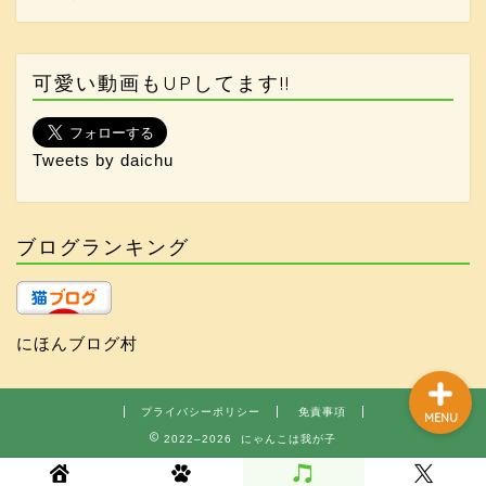
可愛い動画もUPしてます!!
ホーム
Tweets by daichu
猫ちゃん
雑記ブログ
ブログランキング
お問い合わせ
にほんブログ村
プライバシーポリシー
免責事項
MENU
2022–2026 にゃんこは我が子