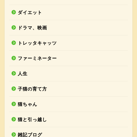
ダイエット
ドラマ、映画
トレッタキャッツ
ファーミネーター
人生
子猫の育て方
猫ちゃん
猫と引っ越し
雑記ブログ