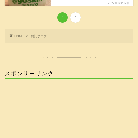
2022年10月12日
1
2
HOME
雑記ブログ
スポンサーリンク