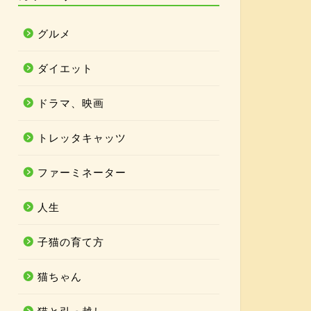
グルメ
ダイエット
ドラマ、映画
トレッタキャッツ
ファーミネーター
人生
子猫の育て方
猫ちゃん