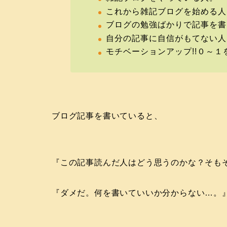
これから雑記ブログを始める人
ブログの勉強ばかりで記事を書
自分の記事に自信がもてない人
モチベーションアップ!!０～１
ブログ記事を書いていると、
『この記事読んだ人はどう思うのかな？そも
『ダメだ。何を書いていいか分からない…。