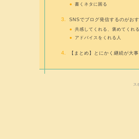
書くネタに困る
SNSでブログ発信するのがお
共感してくれる、褒めてくれ
アドバイスをくれる人
【まとめ】とにかく継続が大事
ス