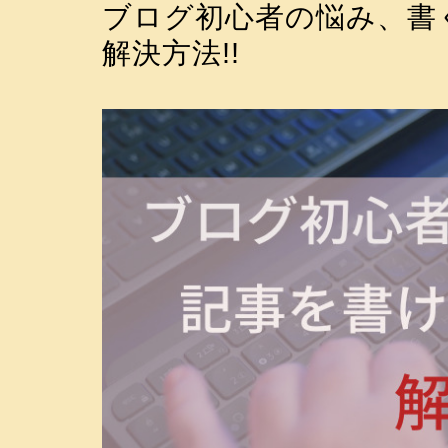
ブログ初心者の悩み、書
解決方法!!