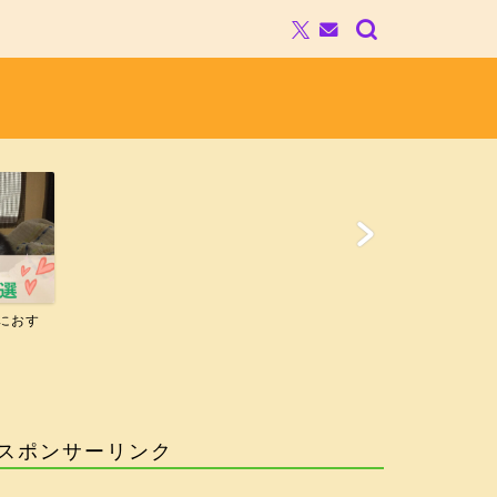
におす
スポンサーリンク