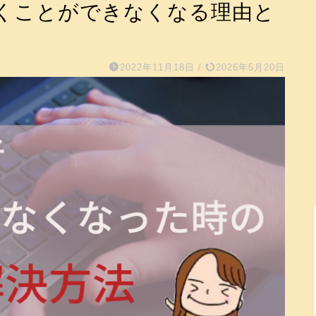
くことができなくなる理由と
2022年11月18日
/
2026年5月20日