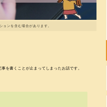
ションを含む場合があります。
記事を書くことが止まってしまったお話です。