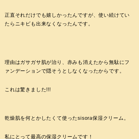
正直それだけでも嬉しかったんですが、使い続けてい
たらニキビも出来なくなったんです。
理由はガサガサ肌が治り、赤みも消えたから無駄にフ
ァンデーションで隠そうとしなくなったからです。
これは驚きました!!!
乾燥肌を何とかしたくて使ったsisora保湿クリーム。
私にとって最高の保湿クリームです！