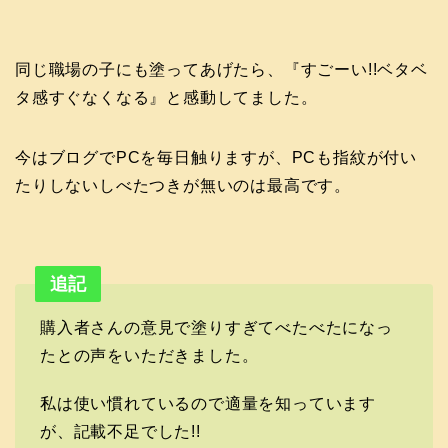
同じ職場の子にも塗ってあげたら、『すごーい!!ベタベ
タ感すぐなくなる』と感動してました。
今はブログでPCを毎日触りますが、PCも指紋が付い
たりしないしべたつきが無いのは最高です。
追記
購入者さんの意見で塗りすぎてべたべたになっ
たとの声をいただきました。
私は使い慣れているので適量を知っています
が、記載不足でした!!