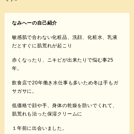
なみへーの自己紹介
敏感肌で合わない化粧品、洗顔、化粧水、乳液
だとすぐに肌荒れが起こり
赤くなったり、ニキビが出来たりで悩む事25
年。
飲食店で20年働き水仕事も多いため冬は手もガ
サガサに。
低価格で顔や手、身体の乾燥を防いでくれて、
肌荒れも治った保湿クリームに
１年前に出会いました。