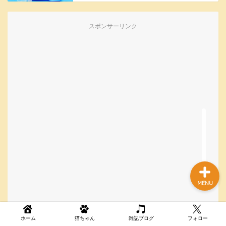
スポンサーリンク
ホーム
猫ちゃん
雑記ブログ
お問い合わせ
MENU
ホーム
猫ちゃん
雑記ブログ
フォロー