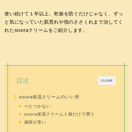
使い続けて１年以上、乾燥を防ぐだけじゃなく、ずっ
と気になっていた肌荒れや指のささくれまで治してく
れたsisoraクリームをご紹介します。
目次
CLOSE
sisora保湿クリームのいい所
べたつかない
sisora保湿クリーム１個だけで潤う
値段が安い