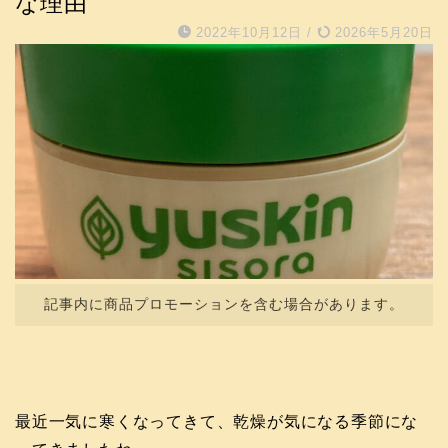
な理由
2022年10月12日
/
2026年5月20日
記事内に商品プロモーションを含む場合があります。
最近一気に寒くなってきて、乾燥が気になる季節にな