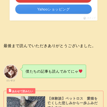
Yahooショッピング
ポチップ
最後まで読んでいただきありがとうございました。
僕たちの記事も読んでみてにゃ
だいすけ
【体験談】ペットロス 愛猫を
亡くした悲しみから一歩ふみだ