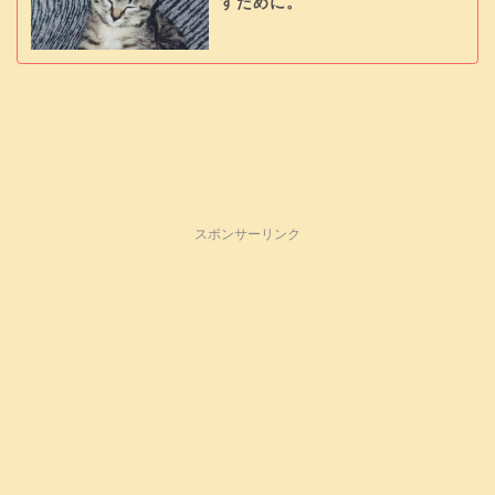
すために。
スポンサーリンク