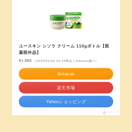
ユースキン シソラ クリーム 110gボトル【医
薬部外品】
¥1,980
（2025/01/26 03:10時点 | Amazon調べ）
Amazon
楽天市場
Yahooショッピング
ポチップ