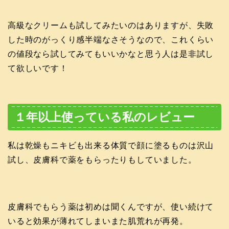
高級なクリームも試してみたいのはありますが、失敗
した時のがっくり感半端なさそうなので、これくらい
の値段なら試してみてもいいかなと思う人は是非試し
て欲しいです！
１年以上使っている私のレビュー
私は乾燥もニキビも出来る体質で顔に塗るものは沢山
試し、皮膚科で薬をもらったりもしていました。
皮膚科でもらう薬は初めは聞くんですが、使い続けて
いると効果が薄れてしまいまた肌荒れが再発。