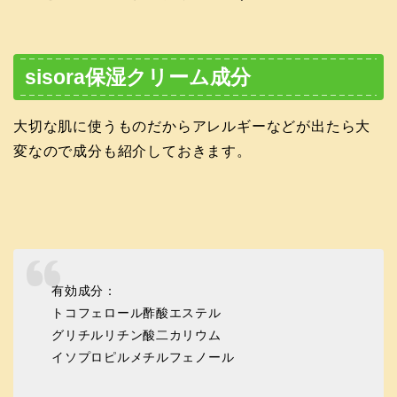
sisora保湿クリーム成分
大切な肌に使うものだからアレルギーなどが出たら大
変なので成分も紹介しておきます。
有効成分：
トコフェロール酢酸エステル
グリチルリチン酸二カリウム
イソプロピルメチルフェノール