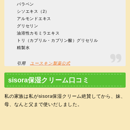
パラベン
シソエキス（2）
アルモンドエキス
グリセリン
油溶性カモミラエキス
トリ（カプリル・カプリン酸）グリセリル
精製水
引用
ユースキン製薬公式
sisora保湿クリーム口コミ
私の家族は私がsisora保湿クリーム絶賛してから、妹、
母、なんと父まで使いだしました。