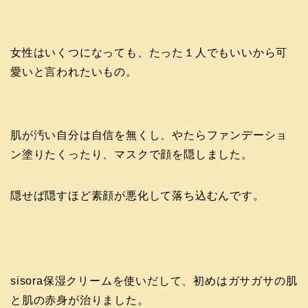
女性はいくつになっても、たった１人でもいいから可
愛いと言われたいもの。
肌が汚い自分は自信を無くし、やたらファンデーショ
ン塗りたくったり、マスクで顔を隠しました。
隠せば隠すほど素顔が悪化して落ち込むんです。
sisora保湿クリームを使いだして、初めはガサガサの肌
と肌の赤身が治りました。