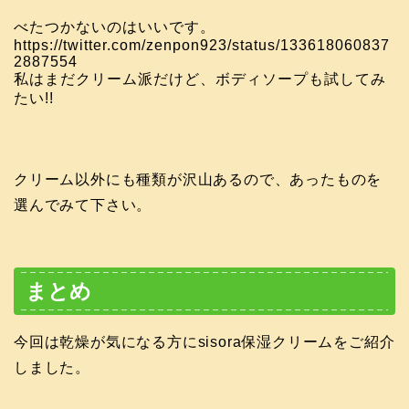
べたつかないのはいいです。
https://twitter.com/zenpon923/status/133618060837
2887554
私はまだクリーム派だけど、ボディソープも試してみ
たい!!
クリーム以外にも種類が沢山あるので、あったものを
選んでみて下さい。
まとめ
今回は乾燥が気になる方にsisora保湿クリームをご紹介
しました。