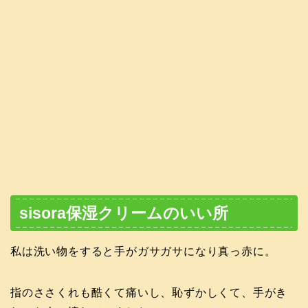
sisora保湿クリームのいい所
私は洗い物をすると手がガサガサになり真っ赤に。
指のささくれも酷くて痛いし、恥ずかしくて、手がき