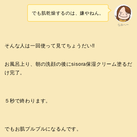
でも肌乾燥するのは、嫌やねん。
なみへー
そんな人は一回使って見てちょうだい!!
お風呂上り、朝の洗顔の後にsisora保湿クリーム塗るだ
け完了。
５秒で終わります。
でもお肌プルプルになるんです。