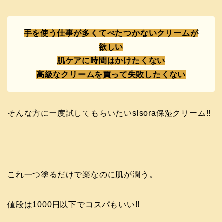
手を使う仕事が多くてべたつかないクリームが
欲しい
肌ケアに時間はかけたくない
高級なクリームを買って失敗したくない
そんな方に一度試してもらいたいsisora保湿クリーム!!
これ一つ塗るだけで楽なのに肌が潤う。
値段は1000円以下でコスパもいい!!