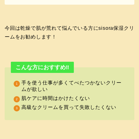
今回は乾燥で肌が荒れて悩んでいる方にsisora保湿クリ
ームをお勧めします！
こんな方におすすめ‼
手を使う仕事が多くてべたつかないクリー
ムが欲しい
肌ケアに時間はかけたくない
高級なクリームを買って失敗したくない