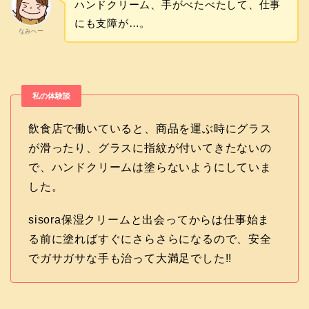
ハンドクリーム、手がべたべたして、仕事
にも支障が…。
なみへー
私の体験談
飲食店で働いていると、商品を運ぶ時にグラス
が滑ったり、グラスに指紋が付いてきたないの
で、ハンドクリームは塗らないようにしていま
した。
sisora保湿クリームと出会ってからは仕事始ま
る前に塗ればすぐにさらさらになるので、安全
でガサガサな手も治って大満足でした!!