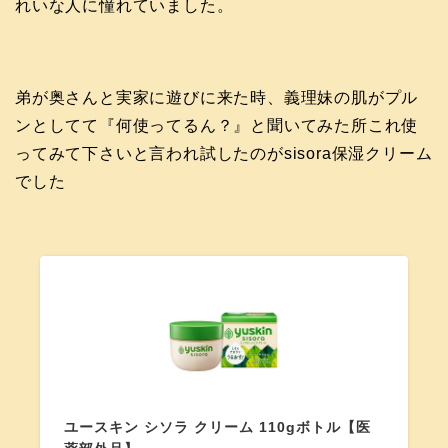
れいな人に憧れていました。
弟が奥さんと実家に遊びに来た時、義理妹の肌がプル
ンとしてて『何使ってるん？』と聞いてみた所これ使
ってみて下さいと言われ試したのがsisora保湿クリーム
でした
ユースキン シソラ クリーム 110gボトル【医