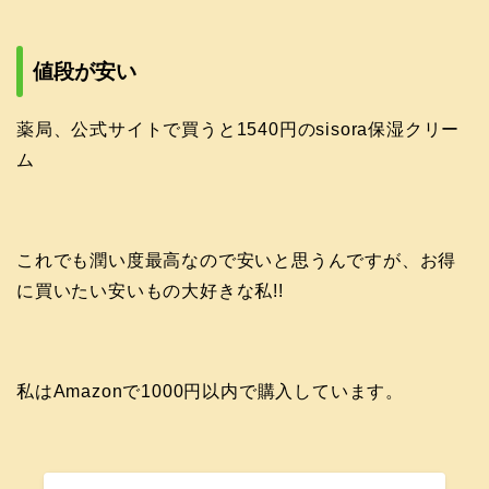
値段が安い
薬局、公式サイトで買うと1540円のsisora保湿クリー
ム
これでも潤い度最高なので安いと思うんですが、お得
に買いたい安いもの大好きな私!!
私はAmazonで1000円以内で購入しています。