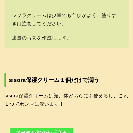
シソラクリームは少量でも伸びがよく、塗りす
ぎは注意してください。
適量の写真を作成します。
sisora保湿クリーム１個だけで潤う
sisora保湿クリームは顔、体どちらにも使えるし、これ
１つでホンマに潤います!!