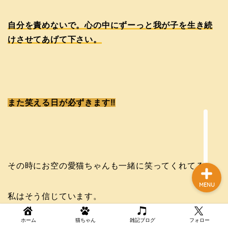
自分を責めないで。心の中にずーっと我が子を生き続
けさせてあげて下さい。
ホーム
猫ちゃん
雑記ブログ
また笑える日が必ずきます‼
お問い合わせ
その時にお空の愛猫ちゃんも一緒に笑ってくれてる。
MENU
私はそう信じています。
ホーム
猫ちゃん
雑記ブログ
フォロー