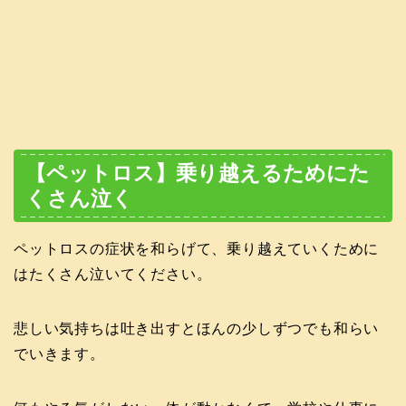
【ペットロス】乗り越えるためにた
くさん泣く
ペットロスの症状を和らげて、乗り越えていくために
はたくさん泣いてください。
悲しい気持ちは吐き出すとほんの少しずつでも和らい
でいきます。