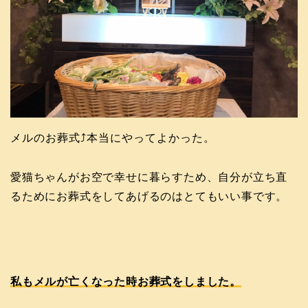
メルのお葬式⤴本当にやってよかった。
愛猫ちゃんがお空で幸せに暮らすため、自分が立ち直
るためにお葬式をしてあげるのはとてもいい事です。
私もメルが亡くなった時お葬式をしました。