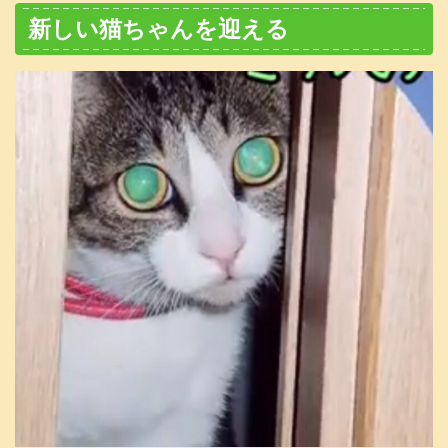
新しい猫ちゃんを迎える