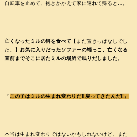
自転車を止めて、抱きかかえて家に連れて帰ると…。
亡くなったミルの餌を食べて
【まだ置きっぱなしでし
た。】
お気に入りだったソファーの端っこ、亡くなる
直前までそこに居たミルの場所で眠りだしました
。
『
この子はミルの生まれ変わりだ‼戻ってきたんだ‼』
本当は生まれ変わりではないかもしれないけど、また