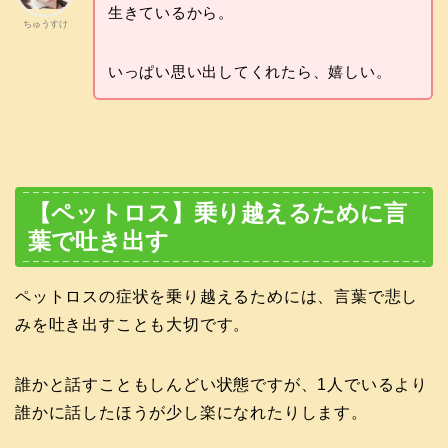
生きているから。
ちゅうすけ
いっぱい思い出してくれたら、嬉しい。
【ペットロス】乗り越えるために言
葉で吐き出す
ペットロスの症状を乗り越えるためには、言葉で悲し
みを吐き出すことも大切です。
誰かと話すこともしんどい状態ですが、1人でいるより
誰かに話したほうが少し楽になれたりします。