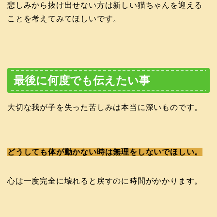
悲しみから抜け出せない方は新しい猫ちゃんを迎える
ことを考えてみてほしいです。
最後に何度でも伝えたい事
大切な我が子を失った苦しみは本当に深いものです。
どうしても体が動かない時は無理をしないでほしい。
心は一度完全に壊れると戻すのに時間がかかります。