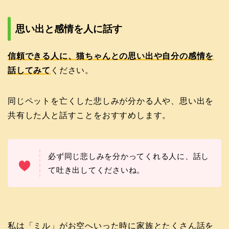
思い出と感情を人に話す
信頼できる人に、猫ちゃんとの思い出や自分の感情を
話してみて
ください。
同じペットを亡くした悲しみが分かる人や、思い出を
共有した人と話すことをおすすめします。
必ず同じ悲しみを分かってくれる人に、話し
て吐き出してくださいね。
私は「ミル」がお空へいった時に家族とたくさん話を