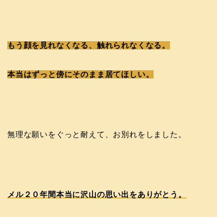
もう顔を見れなくなる、触れられなくなる。
本当はずっと傍にそのまま居てほしい。
無理な願いをぐっと耐えて、お別れをしました。
メル２０年間本当に沢山の思い出をありがとう。