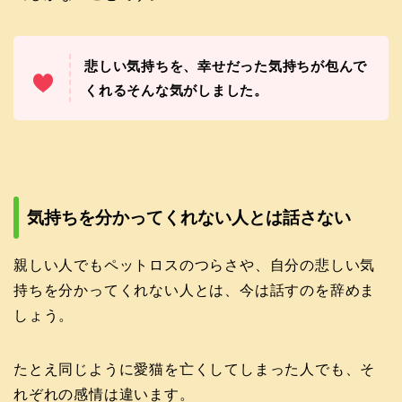
悲しい気持ちを、幸せだった気持ちが包んで
くれるそんな気がしました。
気持ちを分かってくれない人とは話さない
親しい人でもペットロスのつらさや、自分の悲しい気
持ちを分かってくれない人とは、今は話すのを辞めま
しょう。
たとえ同じように愛猫を亡くしてしまった人でも、そ
れぞれの感情は違います。