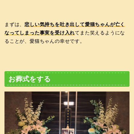
まずは、
悲しい気持ちを吐き出して愛猫ちゃんが亡く
なってしまった事実を受け入れ
てまた笑えるようにな
ることが、愛猫ちゃんの幸せです。
お葬式をする