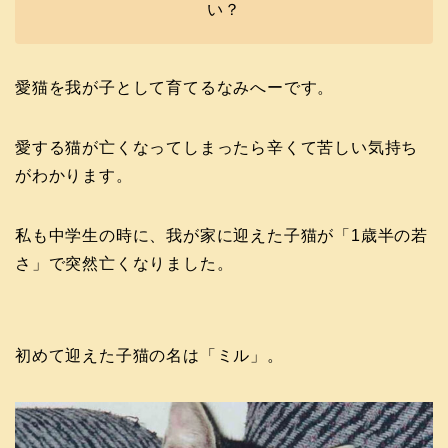
い？
愛猫を我が子として育てるなみへーです。
愛する猫が亡くなってしまったら辛くて苦しい気持ち
がわかります。
私も中学生の時に、我が家に迎えた子猫が「1歳半の若
さ」で突然亡くなりました。
初めて迎えた子猫の名は「ミル」。