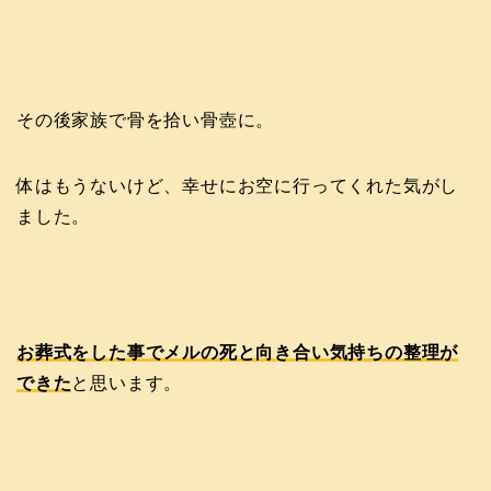
その後家族で骨を拾い骨壺に。
体はもうないけど、幸せにお空に行ってくれた気がし
ました。
お葬式をした事でメルの死と向き合い気持ちの整理が
できた
と思います。