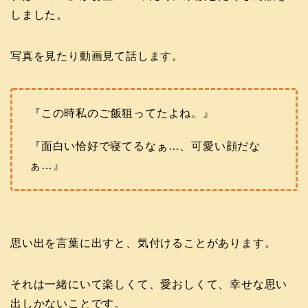
しました。
写真を見たり動画見て話します。
『この時私のご飯狙ってたよね。』
『面白い恰好で寝てるなぁ…、可愛い顔だな
ぁ…』
思い出を言葉に出すと、気付けることがあります。
それは一緒にいて楽しくて、愛おしくて、幸せな思い
出しかないことです。