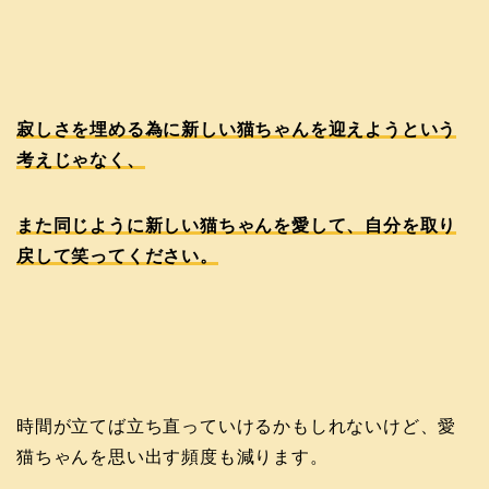
寂しさを埋める為に新しい猫ちゃんを迎えようという
考えじゃなく、
また同じように新しい猫ちゃんを愛して、自分を取り
戻して笑ってください。
時間が立てば立ち直っていけるかもしれないけど、愛
猫ちゃんを思い出す頻度も減ります。