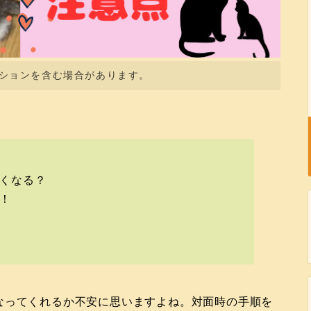
ションを含む場合があります。
くなる？
！
なってくれるか不安に思いますよね。対面時の手順を