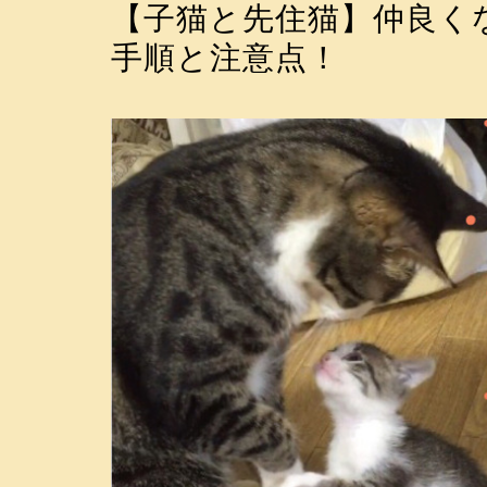
【子猫と先住猫】仲良く
手順と注意点！