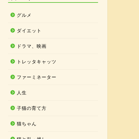
グルメ
ダイエット
ドラマ、映画
トレッタキャッツ
ファーミネーター
人生
子猫の育て方
猫ちゃん