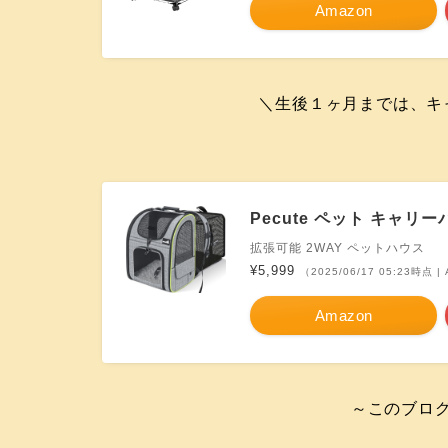
Amazon
＼生後１ヶ月までは、キ
Pecute ペット キャリ
拡張可能 2WAY ペットハウス
¥5,999
（2025/06/17 05:23時点 
Amazon
～このブロ