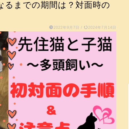
なるまでの期間は？対面時の
2022年9月7日
/
2024年7月14日