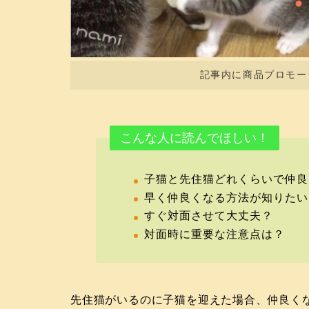
記事内に商品プロモー
こんな人に読んでほしい！
子猫と先住猫どれくらいで仲良
早く仲良くなる方法が知りたい
すぐ対面させて大丈夫？
対面時に重要な注意点は？
先住猫がいるのに子猫を迎えた場合、仲良く