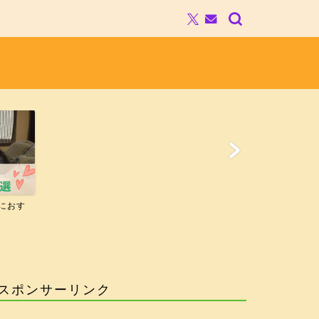
におす
スポンサーリンク