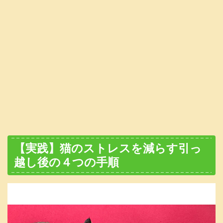
【実践】猫のストレスを減らす引っ
越し後の４つの手順