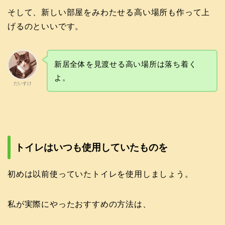
そして、新しい部屋をみわたせる高い場所も作って上
げるのといいです。
新居全体を見渡せる高い場所は落ち着く
よ。
だいすけ
トイレはいつも使用していたものを
初めは以前使っていたトイレを使用しましょう。
私が実際にやったおすすめの方法は、