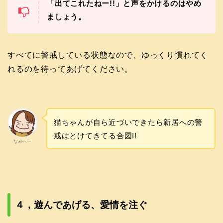
「
出てこれたねー!!」と声をかけるのはやめ
ましょう。
すべてに警戒している状態なので、ゆっくり慣れてく
れるのを待ってあげてください。
猫ちゃんが自ら近づいできたら新居への警
戒はとけてきてる合図!!
なみへー
４，遊んであげる、愛情を注ぐ