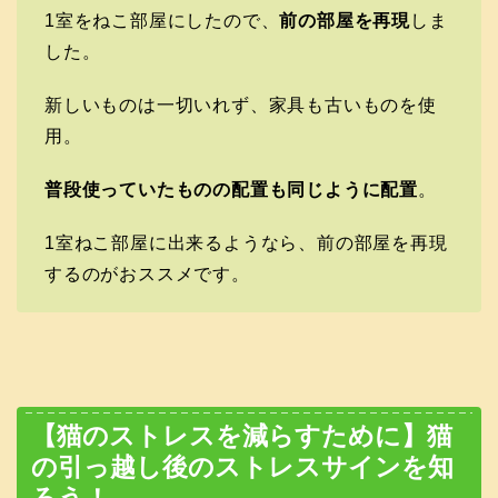
1室をねこ部屋にしたので、
前の部屋を再現
しま
した。
新しいものは一切いれず、家具も古いものを使
用。
普段使っていたものの配置も同じように配置
。
1室ねこ部屋に出来るようなら、前の部屋を再現
するのがおススメです。
【猫のストレスを減らすために】猫
の引っ越し後のストレスサインを知
ろう！