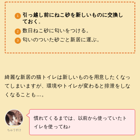
引っ越し前にねこ砂を新しいものに交換し
ておく
。
数日ねこ砂に匂いをつける。
匂いのついた砂ごと新居に運ぶ。
綺麗な新居の猫トイレは新しいものを用意したくなっ
てしまいますが、環境やトイレが変わると排泄をしな
くなることも…。
慣れてくるまでは、以前から使っていたト
イレを使ってね♪
ちゅうすけ