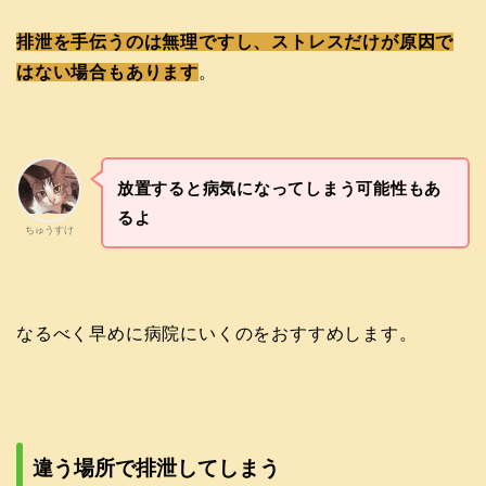
排泄を手伝うのは無理ですし、ストレスだけが原因で
はない場合もあります
。
放置すると病気になってしまう可能性もあ
るよ
ちゅうすけ
なるべく早めに病院にいくのをおすすめします。
違う場所で排泄してしまう