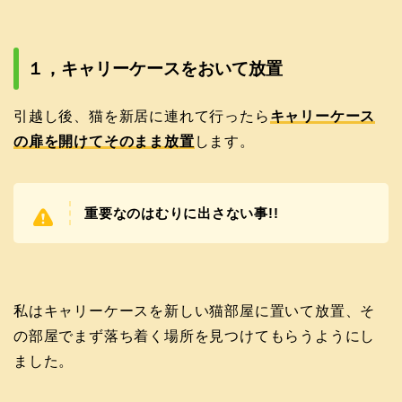
１，キャリーケースをおいて放置
引越し後、猫を新居に連れて行ったら
キャリーケース
の扉を開けてそのまま放置
します。
重要なのはむりに出さない事!!
私はキャリーケースを新しい猫部屋に置いて放置、そ
の部屋でまず落ち着く場所を見つけてもらうようにし
ました。