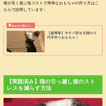
猫が良く遊ぶ低コストで簡単なおもちゃの作り方はこ
ちらで説明しています↓
【超簡単】今すぐ試せる猫の０
円手作りおもちゃ！
【実践済み】猫の引っ越し後のスト
レスを減らす方法