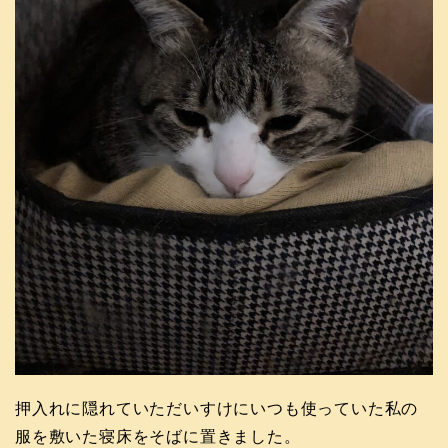
押入れに隠れていただいすけにいつも使っていた私の
服を敷いた寝床をそばに置きました。