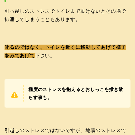
引っ越しのストレスでトイレまで動けないとその場で
排泄してしまうこともあります。
叱るのではなく、トイレを近くに移動してあげて様子
をみてあげて
下さい。
極度のストレスを抱えるとおしっこを撒き散
らす事も。
引越しのストレスではないですが、地震のストレスで