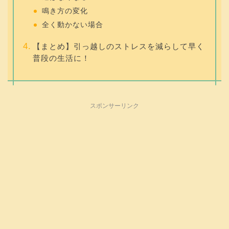
鳴き方の変化
全く動かない場合
【まとめ】引っ越しのストレスを減らして早く
普段の生活に！
スポンサーリンク