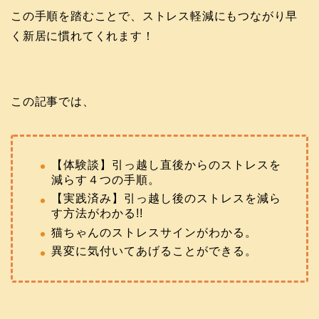
この手順を踏むことで、ストレス軽減にもつながり早
く新居に慣れてくれます！
この記事では、
【体験談】引っ越し直後からのストレスを
減らす４つの手順。
【実践済み】引っ越し後のストレスを減ら
す方法がわかる!!
猫ちゃんのストレスサインがわかる。
異変に気付いてあげることができる。