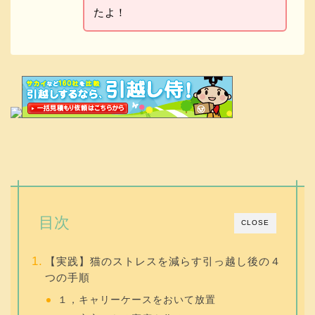
たよ！
目次
CLOSE
【実践】猫のストレスを減らす引っ越し後の４
つの手順
１，キャリーケースをおいて放置