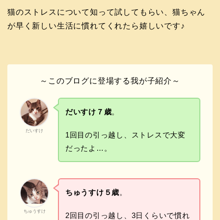
猫のストレスについて知って試してもらい、猫ちゃん
が早く新しい生活に慣れてくれたら嬉しいです♪
～このブログに登場する我が子紹介～
だいすけ７歳
。
だいすけ
1回目の引っ越し、ストレスで大変
だったよ…。
ちゅうすけ５歳
。
ちゅうすけ
2回目の引っ越し、3日くらいで慣れ