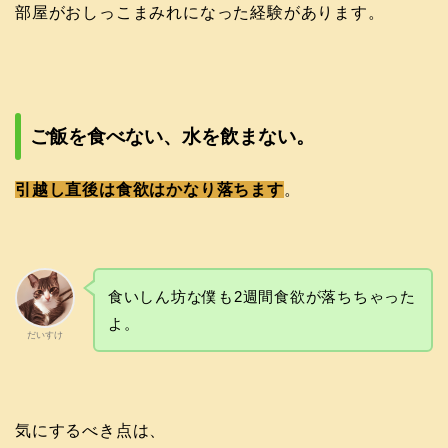
部屋がおしっこまみれになった経験があります。
ご飯を食べない、水を飲まない。
引越し直後は食欲はかなり落ちます
。
食いしん坊な僕も2週間食欲が落ちちゃった
よ。
だいすけ
気にするべき点は、