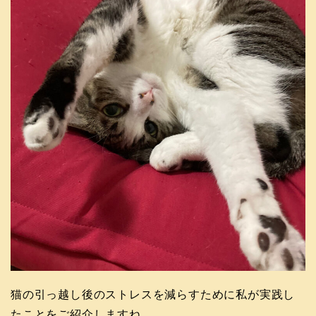
猫の引っ越し後のストレスを減らすために私が実践し
たことをご紹介しますね。