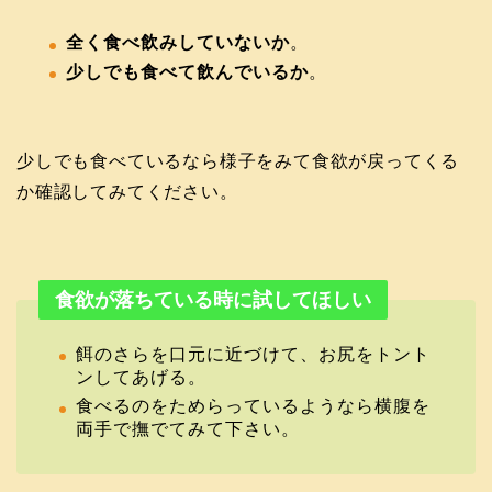
全く食べ飲みしていないか
。
少しでも食べて飲んでいるか
。
少しでも食べているなら様子をみて食欲が戻ってくる
か確認してみてください。
食欲が落ちている時に試してほしい
餌のさらを口元に近づけて、お尻をトント
ンしてあげる。
食べるのをためらっているようなら横腹を
両手で撫でてみて下さい。