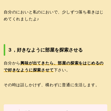
自分のにおいと私のにおいで、少しずつ落ち着きはじ
めてくれましたよ♪
３，好きなように部屋を探索させる
自分から
興味が出てきたら、部屋の探索をはじめるの
で好きなように探索させて
下さい。
その時は話しかけず、構わずに普通に生活します。