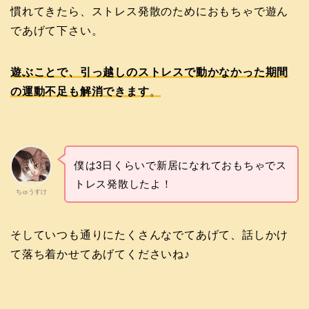
慣れてきたら、ストレス発散のためにおもちゃで遊ん
であげて下さい。
遊ぶことで、引っ越しのストレスで動かなかった期間
の運動不足も解消できます
。
僕は3日くらいで新居になれておもちゃでス
トレス発散したよ！
ちゅうすけ
そしていつも通りにたくさんなでてあげて、話しかけ
て落ち着かせてあげてくださいね♪