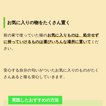
お気に入りの物をたくさん置く
前の家で使っていた猫の
お気に入りものは、処分せず
に持っていけるものは運びいろんな場所に置いて
くだ
さい。
安心する自分の匂いがついたお気に入りのものがたく
さんあると猫も安心していきます。
実践したおすすめの方法