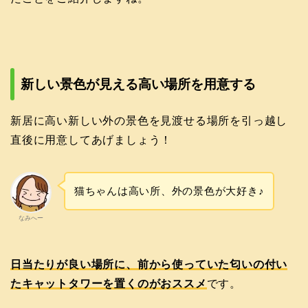
新しい景色が見える高い場所を用意する
新居に高い新しい外の景色を見渡せる場所を引っ越し
直後に用意してあげましょう！
猫ちゃんは高い所、外の景色が大好き♪
なみへー
日当たりが良い場所に、前から使っていた匂いの付い
たキャットタワーを置くのがおススメ
です。