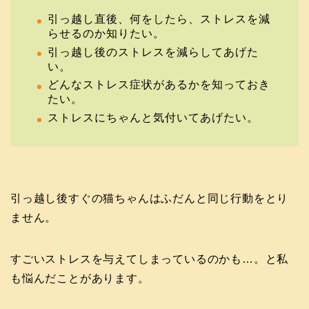
引っ越し直後、何をしたら、ストレスを減
らせるのか知りたい。
引っ越し後のストレスを減らしてあげた
い。
どんなストレス症状があるかを知っておき
たい。
ストレスにちゃんと気付いてあげたい。
引っ越し後すぐの猫ちゃんはふだんと同じ行動をとり
ません。
すごいストレスを与えてしまっているのかも…。と私
も悩んだことがあります。