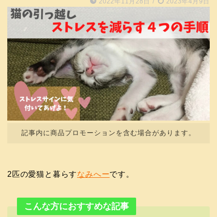
2022年11月28日
/
2023年4月9日
記事内に商品プロモーションを含む場合があります。
2匹の愛猫と暮らす
なみへー
です。
こんな方におすすめな記事