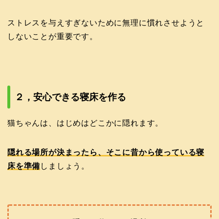
ストレスを与えすぎないために無理に慣れさせようと
しないことが重要です。
２，安心できる寝床を作る
猫ちゃんは、はじめはどこかに隠れます。
隠れる場所が決まったら、そこに昔から使っている寝
床を準備
しましょう。