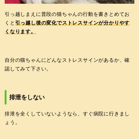
引っ越しまえに普段の猫ちゃんの行動を書きとめてお
くと
引っ越し後の変化でストレスサインが分かりやす
くなります。
自分の猫ちゃんにどんなストレスサインがあるか、確
認してみて下さい。
排泄をしない
排泄を全くしていないようなら、すぐ病院に行きまし
ょう。