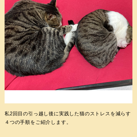
私2回目の引っ越し後に実践した猫のストレスを減らす
４つの手順をご紹介します。