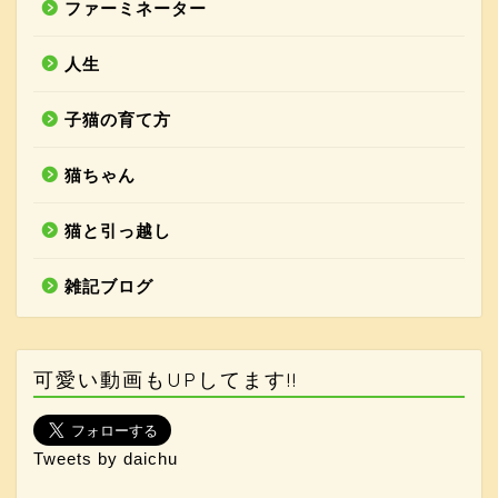
ファーミネーター
人生
子猫の育て方
猫ちゃん
猫と引っ越し
雑記ブログ
可愛い動画もUPしてます!!
ホーム
Tweets by daichu
猫ちゃん