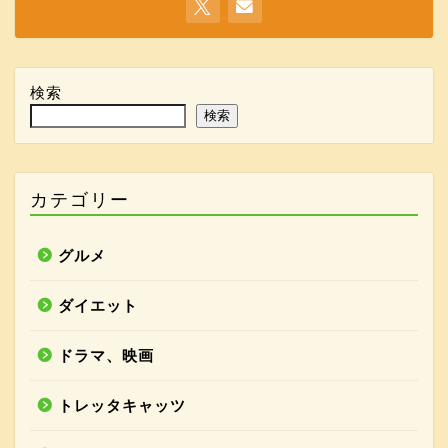
検索
検索
カテゴリー
グルメ
ダイエット
ドラマ、映画
トレッタキャッツ